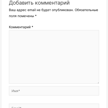
Добавить комментарий
Ваш адрес email не будет опубликован.
Обязательные
поля помечены
*
Комментарий
*