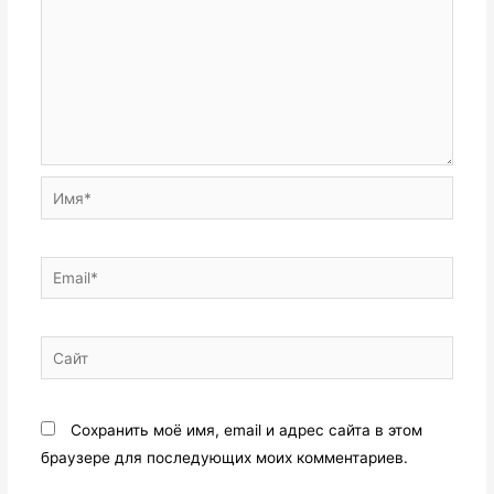
Сохранить моё имя, email и адрес сайта в этом
браузере для последующих моих комментариев.