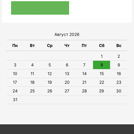
Август 2026
Пн
Вт
Ср
Чт
Пт
Сб
Вс
1
2
3
4
5
6
7
8
9
10
11
12
13
14
15
16
17
18
19
20
21
22
23
24
25
26
27
28
29
30
31