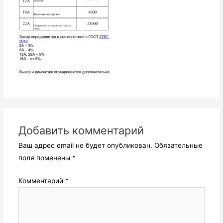
Добавить комментарий
Ваш адрес email не будет опубликован.
Обязательные
поля помечены
*
Комментарий
*