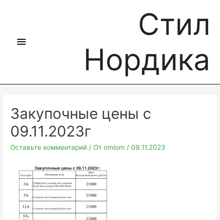
Стил
Нордика
Закупочные цены с
09.11.2023г
Оставьте комментарий
/ От
omlom
/
09.11.2023