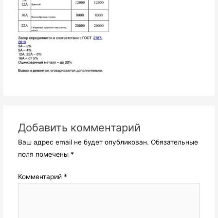
Добавить комментарий
Ваш адрес email не будет опубликован.
Обязательные
поля помечены
*
Комментарий
*