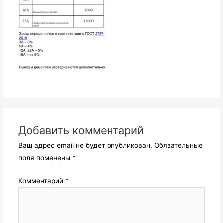
Добавить комментарий
Ваш адрес email не будет опубликован.
Обязательные
поля помечены
*
Комментарий
*