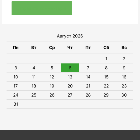
Август 2026
Пн
Вт
Ср
Чт
Пт
Сб
Вс
1
2
3
4
5
6
7
8
9
10
11
12
13
14
15
16
17
18
19
20
21
22
23
24
25
26
27
28
29
30
31