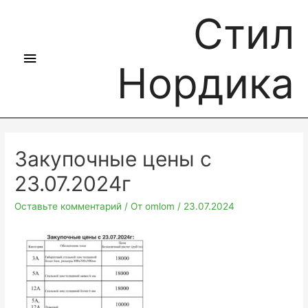
Стил
Нордика
Закупочные цены с
23.07.2024г
Оставьте комментарий
/ От
omlom
/
23.07.2024