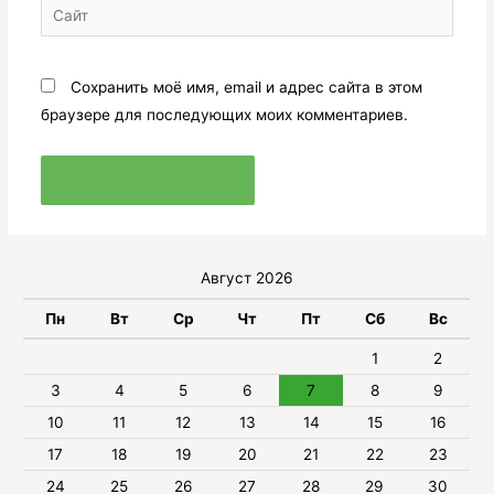
Сохранить моё имя, email и адрес сайта в этом
браузере для последующих моих комментариев.
Август 2026
Пн
Вт
Ср
Чт
Пт
Сб
Вс
1
2
3
4
5
6
7
8
9
10
11
12
13
14
15
16
17
18
19
20
21
22
23
24
25
26
27
28
29
30