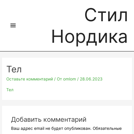
Стил
Нордика
Тел
Оставьте комментарий
/ От
omlom
/
28.06.2023
Тел
Добавить комментарий
Ваш адрес email не будет опубликован.
Обязательные