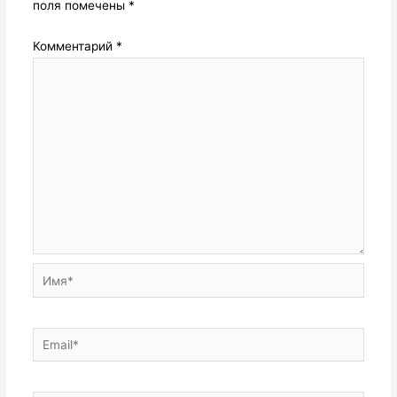
поля помечены
*
Комментарий
*